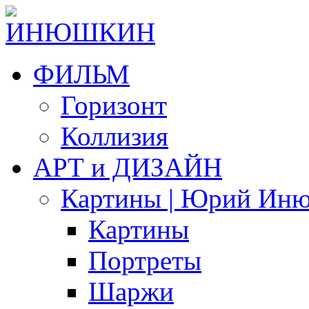
ФИЛЬМ
Горизонт
Коллизия
АРТ и ДИЗАЙН
Картины | Юрий Ин
Картины
Портреты
Шаржи