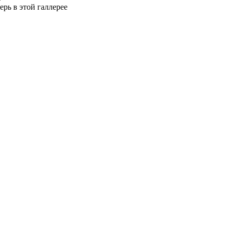
ерь в этой галлерее